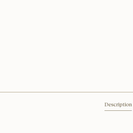
Description