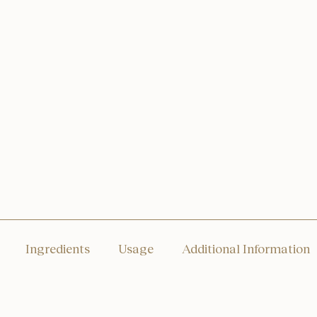
Ingredients
Usage
Additional Information