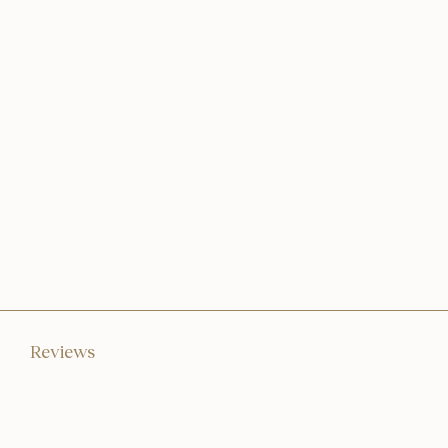
Reviews