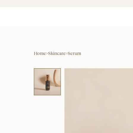
Home
>
Skincare
>
Serum