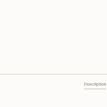
Description