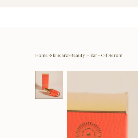
Home
>
Skincare
>
Beauty Elixir - Oil Serum