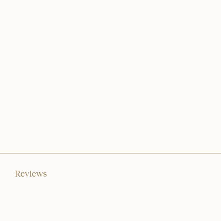
Reviews