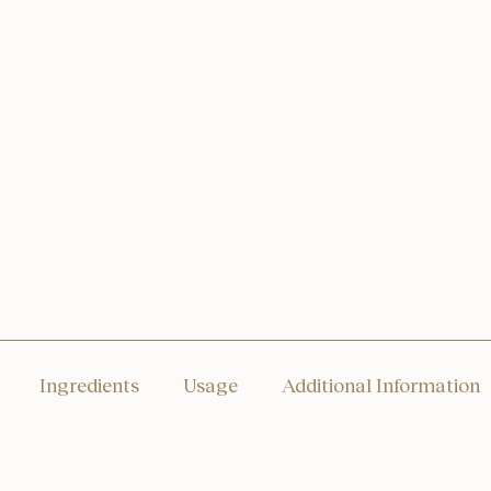
Ingredients
Usage
Additional Information