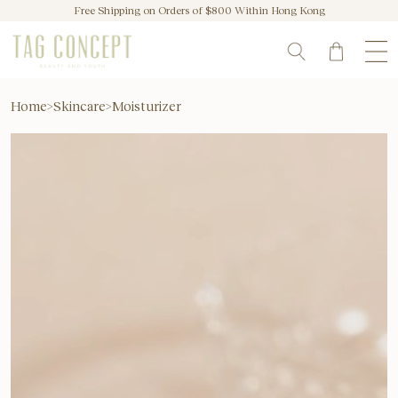
Free Shipping on Orders of $800 Within Hong Kong
Home
>
Skincare
>
Moisturizer