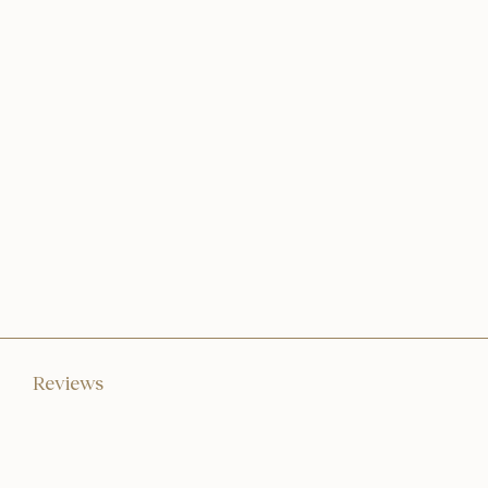
Reviews