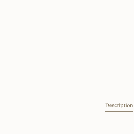
Description