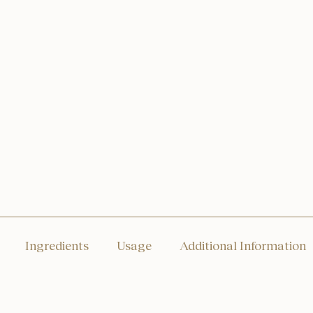
Ingredients
Usage
Additional Information