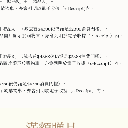
＋「贈品B」＋「贈品A」。
物車，亦會列明於電子收據（e-Receipt)內。
及「贈品A」（減去首$4388後仍滿足$2388消費門檻）。
圖片顯示於購物車，亦會列明於電子收據（e-Receipt）內。
及「贈品B」（減去首$4388後仍滿足$3388消費門檻）。
圖片顯示於購物車，亦會列明於電子收據（e-Receipt）內。
388後仍滿足$4388消費門檻）。
購物車，亦會列明於電子收據（e-Receipt）內。