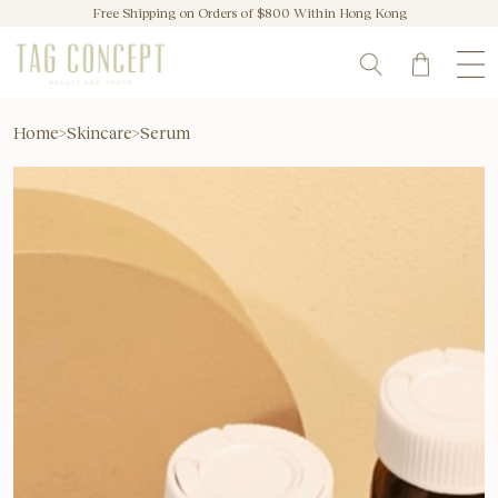
Free Shipping on Orders of $800 Within Hong Kong
Home
>
Skincare
>
Serum