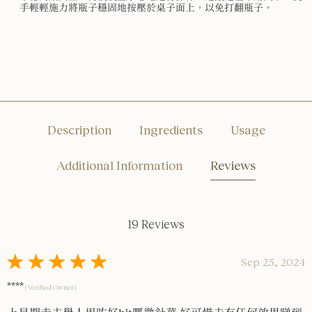
手輕輕施力將瓶子穩固地按壓於桌子面上，以免打翻瓶子。
Description
Ingredients
Usage
Additional Information
Reviews
19 Reviews
Sep 25, 2024
****
(Verified Owner)