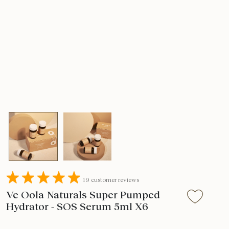
19 customer reviews
Ve Oola Naturals Super Pumped
Hydrator - SOS Serum 5ml X6