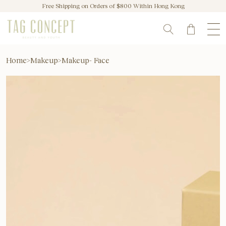
Free Shipping on Orders of $800 Within Hong Kong
Home
>
Makeup
>
Makeup- Face