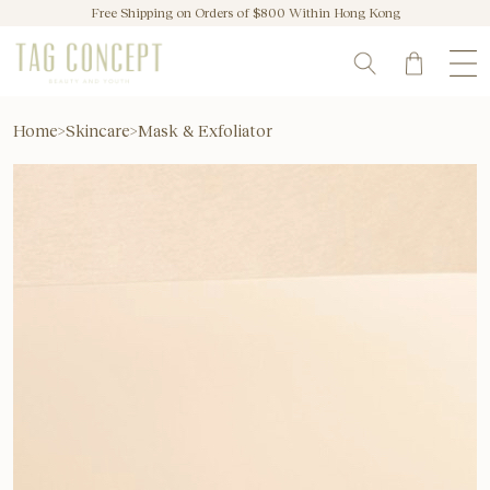
Free Shipping on Orders of $800 Within Hong Kong
Home
>
Skincare
>
Mask & Exfoliator