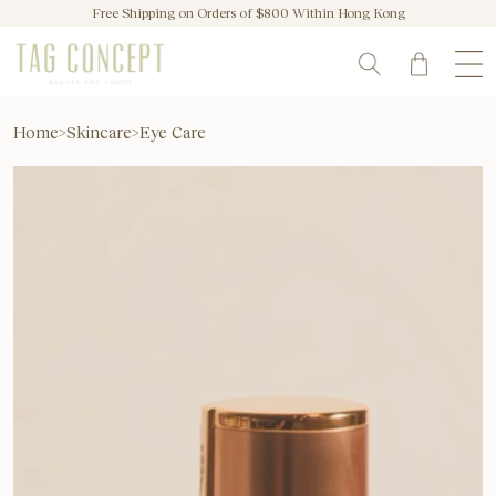
Free Shipping on Orders of $800 Within Hong Kong
Home
>
Skincare
>
Eye Care