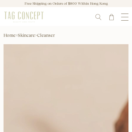
Free Shipping on Orders of $800 Within Hong Kong
Home
>
Skincare
>
Cleanser